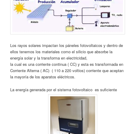
Los rayos solares impactan los páneles fotovoltaicos y dentro de
ellos tenemos los materiales como el silicio que absorbe la
energía solar y la transforma en electricidad,
la cual es una corriente continua ( CC) y esta es transformada en
Corriente Alterna ( AC) ( 110 a 220 voltios) corriente que aceptan
la mayoría de los aparatos eléctricos.
La energía generada por el sistema fotovoltaico es suficiente