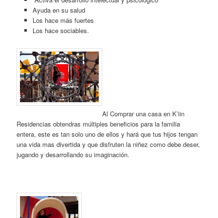
Ayuda en su salud
Los hace más fuertes
Los hace sociables.
Al Comprar una casa en K’iin
Residencias obtendras múltiples beneficios para la familia
entera, este es tan solo uno de ellos y hará que tus hijos tengan
una vida mas divertida y que disfruten la niñez como debe deser,
jugando y desarrollando su imaginación.