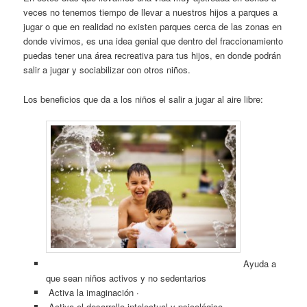
veces no tenemos tiempo de llevar a nuestros hijos a parques a
jugar o que en realidad no existen parques cerca de las zonas en
donde vivimos, es una idea genial que dentro del fraccionamiento
puedas tener una área recreativa para tus hijos, en donde podrán
salir a jugar y sociabilizar con otros niños.
Los beneficios que da a los niños el salir a jugar al aire libre:
Ayuda a
que sean niños activos y no sedentarios
Activa la imaginación ·
Activa el desarrollo intelectual y psicológico