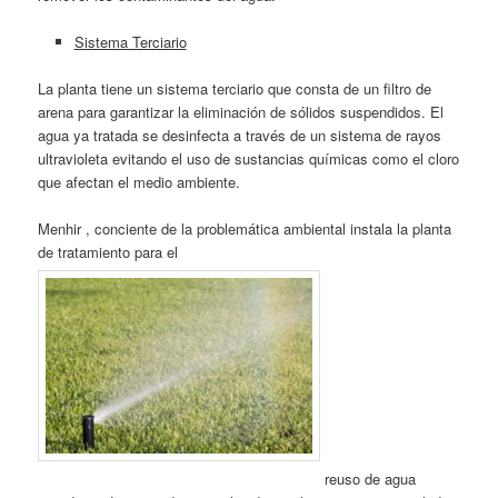
Sistema Terciario
La planta tiene un sistema terciario que consta de un filtro de
arena para garantizar la eliminación de sólidos suspendidos. El
agua ya tratada se desinfecta a través de un sistema de rayos
ultravioleta evitando el uso de sustancias químicas como el cloro
que afectan el medio ambiente.
Menhir , conciente de la problemática ambiental instala la planta
de tratamiento para el
reuso de agua