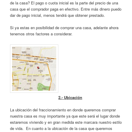
de la casa? El pago o cuota inicial es la parte del precio de una
casa que el comprador paga en efectivo. Entre más dinero puedo
dar de pago inicial, menos tendrá que obtener prestado.
Si ya estas en posibilidad de comprar una casa, adelante ahora
tenemos otros factores a considerar.
2.- Ubicación
La ubicación del fraccionamiento en donde queremos comprar
nuestra casa es muy importante ya que este será el lugar donde
estaremos viviendo y en gran medida este marcara nuestro estilo
de vida. En cuanto a la ubicación de la casa que queremos