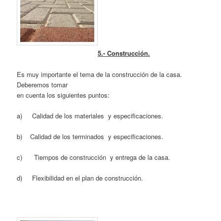
5.- Construcción.
Es muy importante el tema de la construcción de la casa.
Deberemos tomar
en cuenta los siguientes puntos:
a) Calidad de los materiales y especificaciones.
b) Calidad de los terminados y especificaciones.
c) Tiempos de construcción y entrega de la casa.
d) Flexibilidad en el plan de construcción.