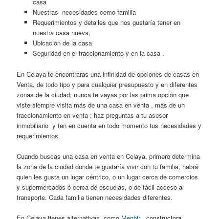
casa
Nuestras necesidades como familia
Requerimientos y detalles que nos gustaría tener en
nuestra casa nueva,
Ubicación de la casa
Seguridad en el fraccionamiento y en la casa .
En Celaya te encontraras una infinidad de opciones de casas en
Venta, de todo tipo y para cualquier presupuesto y en diferentes
zonas de la ciudad; nunca te vayas por las prima opción que
viste siempre visita más de una casa en venta , más de un
fraccionamiento en venta ; haz preguntas a tu asesor
inmobiliario y ten en cuenta en todo momento tus necesidades y
requerimientos.
Cuando buscas una casa en venta en Celaya, primero determina
la zona de la ciudad donde te gustaría vivir con tu familia, habrá
quien les gusta un lugar céntrico, o un lugar cerca de comercios
y supermercados ó cerca de escuelas, o de fácil acceso al
transporte. Cada familia tienen necesidades diferentes.
En Celaya tienes alternativas como
Menhir
, constructora