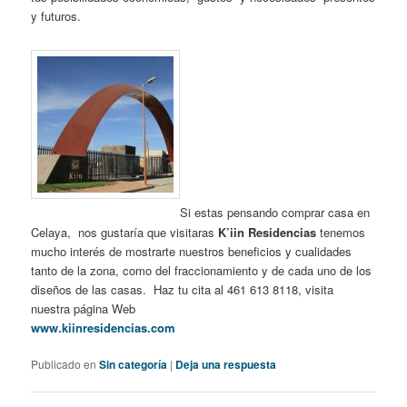
y futuros.
Si estas pensando comprar casa en
Celaya, nos gustaría que visitaras
K’iin Residencias
tenemos
mucho interés de mostrarte nuestros beneficios y cualidades
tanto de la zona, como del fraccionamiento y de cada uno de los
diseños de las casas. Haz tu cita al 461 613 8118, visita
nuestra página Web
www.kiinresidencias.com
Publicado en
Sin categoría
|
Deja una respuesta