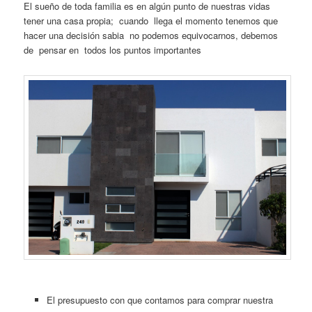
El sueño de toda familia es en algún punto de nuestras vidas
tener una casa propia; cuando llega el momento tenemos que
hacer una decisión sabia no podemos equivocarnos, debemos
de pensar en todos los puntos importantes
El presupuesto con que contamos para comprar nuestra