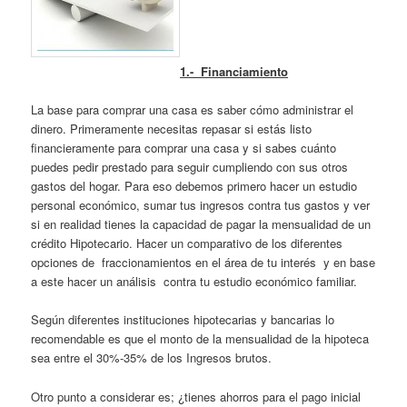
1.- Financiamiento
La base para comprar una casa es saber cómo administrar el
dinero. Primeramente necesitas repasar si estás listo
financieramente para comprar una casa y si sabes cuánto
puedes pedir prestado para seguir cumpliendo con sus otros
gastos del hogar. Para eso debemos primero hacer un estudio
personal económico, sumar tus ingresos contra tus gastos y ver
si en realidad tienes la capacidad de pagar la mensualidad de un
crédito Hipotecario. Hacer un comparativo de los diferentes
opciones de fraccionamientos en el área de tu interés y en base
a este hacer un análisis contra tu estudio económico familiar.
Según diferentes instituciones hipotecarias y bancarias lo
recomendable es que el monto de la mensualidad de la hipoteca
sea entre el 30%-35% de los Ingresos brutos.
Otro punto a considerar es; ¿tienes ahorros para el pago inicial