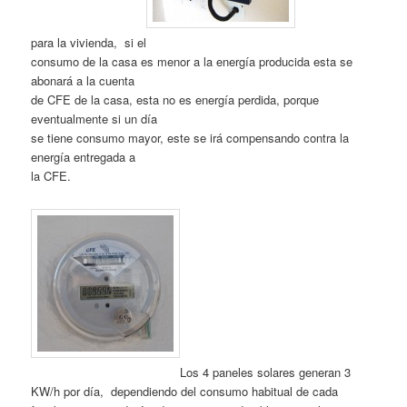
para la vivienda, si el
consumo de la casa es menor a la energía producida esta se
abonará a la cuenta
de CFE de la casa, esta no es energía perdida, porque
eventualmente si un día
se tiene consumo mayor, este se irá compensando contra la
energía entregada a
la CFE.
Los 4 paneles solares generan 3
KW/h por día, dependiendo del consumo habitual de cada