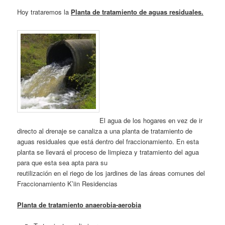
Hoy trataremos la
Planta de tratamiento de aguas residuales.
El agua de los hogares en vez de ir
directo al drenaje se canaliza a una planta de tratamiento de
aguas residuales que está dentro del fraccionamiento. En esta
planta se llevará el proceso de limpieza y tratamiento del agua
para que esta sea apta para su
reutilización en el riego de los jardines de las áreas comunes del
Fraccionamiento K’iin Residencias
Planta de tratamiento anaerobia-aerobia