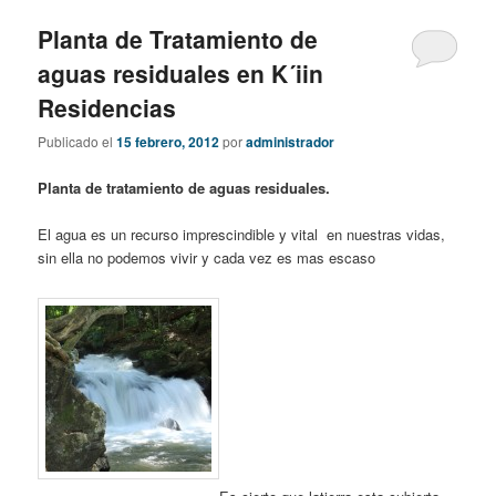
Planta de Tratamiento de
aguas residuales en K´iin
Residencias
Publicado el
15 febrero, 2012
por
administrador
Planta de tratamiento de aguas residuales.
El agua es un recurso imprescindible y vital en nuestras vidas,
sin ella no podemos vivir y cada vez es mas escaso