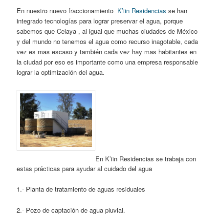
En nuestro nuevo fraccionamiento
K’iin Residencias
se han
integrado tecnologías para lograr preservar el agua, porque
sabemos que Celaya , al igual que muchas ciudades de México
y del mundo no tenemos el agua como recurso inagotable, cada
vez es mas escaso y también cada vez hay mas habitantes en
la ciudad por eso es importante como una empresa responsable
lograr la optimización del agua.
En K’iin Residencias se trabaja con
estas prácticas para ayudar al cuidado del agua
1.- Planta de tratamiento de aguas residuales
2.- Pozo de captación de agua pluvial.