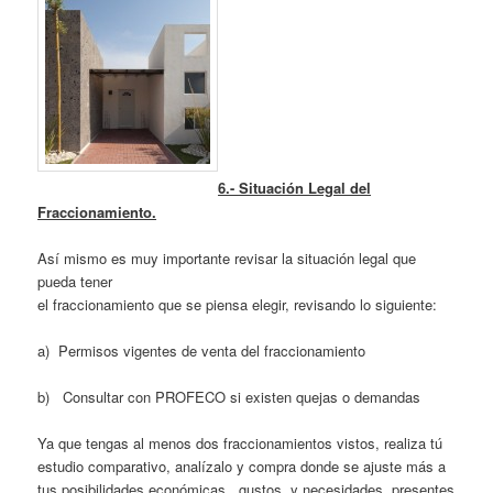
6.- Situación Legal del
Fraccionamiento.
Así mismo es muy importante revisar la situación legal que
pueda tener
el fraccionamiento que se piensa elegir, revisando lo siguiente:
a) Permisos vigentes de venta del fraccionamiento
b) Consultar con PROFECO si existen quejas o demandas
Ya que tengas al menos dos fraccionamientos vistos, realiza tú
estudio comparativo, analízalo y compra donde se ajuste más a
tus posibilidades económicas, gustos y necesidades presentes