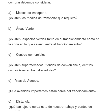
comprar debemos considerar:
a) Medios de transporte,
¿existen los medios de transporte que requiero?
b) Áreas Verde
¿existen espacios verdes tanto en el fraccionamiento como en
la zona en la que se encuentra el fraccionamiento?
c) Centros comerciales
¿existen supermercados, tiendas de conveniencia, centros
comerciales en los alrededores?
d) Vías de Acceso,
¿Que avenidas importantes están cerca del fraccionamiento?
e) Distancia,
¿qué tan lejos o cerca esta de nuestro trabajo y puntos de