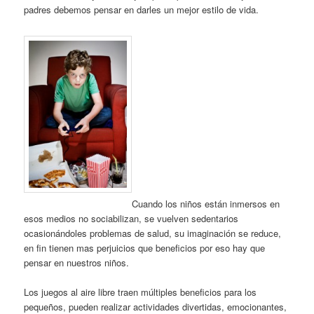
padres debemos pensar en darles un mejor estilo de vida.
Cuando los niños están inmersos en
esos medios no sociabilizan, se vuelven sedentarios
ocasionándoles problemas de salud, su imaginación se reduce,
en fin tienen mas perjuicios que beneficios por eso hay que
pensar en nuestros niños.
Los juegos al aire libre traen múltiples beneficios para los
pequeños, pueden realizar actividades divertidas, emocionantes,