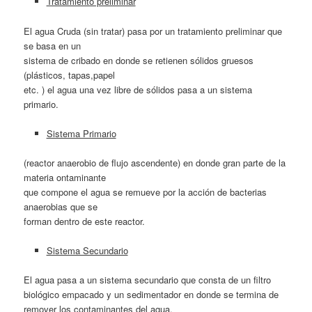
Tratamiento preliminar
El agua Cruda (sin tratar) pasa por un tratamiento preliminar que
se basa en un
sistema de cribado en donde se retienen sólidos gruesos
(plásticos, tapas,papel
etc. ) el agua una vez libre de sólidos pasa a un sistema
primario.
Sistema Primario
(reactor anaerobio de flujo ascendente) en donde gran parte de la
materia ontaminante
que compone el agua se remueve por la acción de bacterias
anaerobias que se
forman dentro de este reactor.
Sistema Secundario
El agua pasa a un sistema secundario que consta de un filtro
biológico empacado y un sedimentador en donde se termina de
remover los contaminantes del agua.