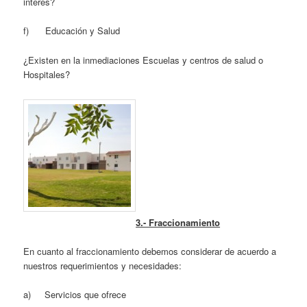
interés?
f) Educación y Salud
¿Existen en la inmediaciones Escuelas y centros de salud o
Hospitales?
3.- Fraccionamiento
En cuanto al fraccionamiento debemos considerar de acuerdo a
nuestros requerimientos y necesidades:
a) Servicios que ofrece