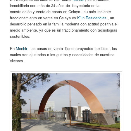
inmobiliaria con más de 34 años de trayectoria en la
construcción y venta de casas en Celaya . su más reciente
fraccionamiento en venta en Celaya es
K’iin Residencias
, un
desarrollo pensado en la familia moderna con actitud positiva el
medio ambiente, ya que es un fraccionamiento con tecnologías
sostenibles.
En
Menhir
, las casas en venta tienen proyectos flexibles , los
cuales son ajustados a los gustos y necesidades de nuestros
clientes.