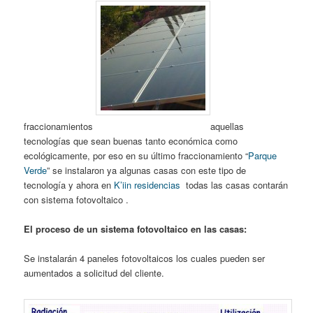
fraccionamientos
aquellas
tecnologías que sean buenas tanto económica como
ecológicamente, por eso en su último fraccionamiento “
Parque
Verde
” se instalaron ya algunas casas con este tipo de
tecnología y ahora en
K’iin residencias
todas las casas contarán
con sistema fotovoltaico .
El proceso de un sistema fotovoltaico en las casas:
Se instalarán 4 paneles fotovoltaicos los cuales pueden ser
aumentados a solicitud del cliente.