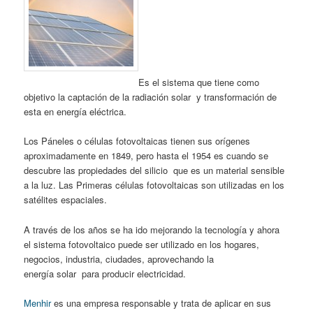
Es el sistema que tiene como
objetivo la captación de la radiación solar y transformación de
esta en energía eléctrica.
Los Páneles o células fotovoltaicas tienen sus orígenes
aproximadamente en 1849, pero hasta el 1954 es cuando se
descubre las propiedades del silicio que es un material sensible
a la luz. Las Primeras células fotovoltaicas son utilizadas en los
satélites espaciales.
A través de los años se ha ido mejorando la tecnología y ahora
el sistema fotovoltaico puede ser utilizado en los hogares,
negocios, industria, ciudades, aprovechando la
energía solar para producir electricidad.
Menhir
es una empresa responsable y trata de aplicar en sus