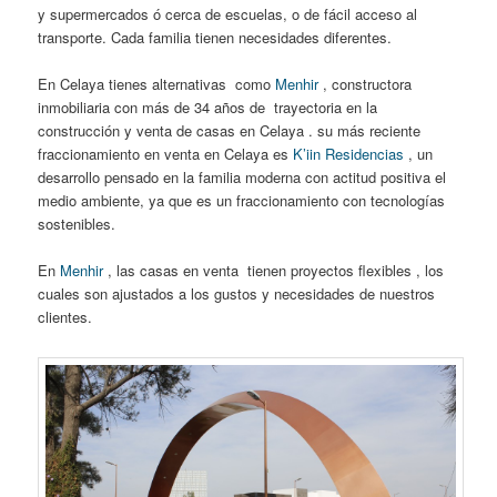
y supermercados ó cerca de escuelas, o de fácil acceso al
transporte. Cada familia tienen necesidades diferentes.
En Celaya tienes alternativas como
Menhir
, constructora
inmobiliaria con más de 34 años de trayectoria en la
construcción y venta de casas en Celaya . su más reciente
fraccionamiento en venta en Celaya es
K’iin Residencias
, un
desarrollo pensado en la familia moderna con actitud positiva el
medio ambiente, ya que es un fraccionamiento con tecnologías
sostenibles.
En
Menhir
, las casas en venta tienen proyectos flexibles , los
cuales son ajustados a los gustos y necesidades de nuestros
clientes.