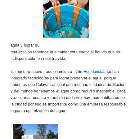
agua y lograr su
reutilización tenemos que cuidar este esencial líquido que es
indispensable en nuestra vida.
En nuestro nuevo fraccionamiento
K’iin Residencias
se han
integrado tecnologías para lograr preservar el agua, porque
sabemos que Celaya , al igual que muchas ciudades de México
y del mundo no tenemos el agua como recurso inagotable, cada
vez es mas escaso y también cada vez hay mas habitantes en
la ciudad por eso es importante como una empresa responsable
lograr la optimización del agua.