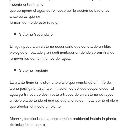
materia ontaminante
que compone el agua se remueve por la acción de bacterias
anaerobias que se
forman dentro de este reactor.
Sistema Secundario
El agua pasa a un sistema secundario que consta de un filtro
biológico empacado y un sedimentador en donde se termina de
remover los contaminantes del agua.
Sistema Terciario
La planta tiene un sistema terciario que consta de un filtro de
arena para garantizar la eliminación de sólidos suspendidos. El
agua ya tratada se desinfecta a través de un sistema de rayos
ultravioleta evitando el uso de sustancias químicas como el cloro
que afectan el medio ambiente.
Menhir , conciente de la problemática ambiental instala la planta
de tratamiento para el