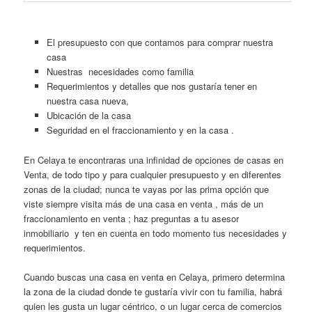
El presupuesto con que contamos para comprar nuestra
casa
Nuestras necesidades como familia
Requerimientos y detalles que nos gustaría tener en
nuestra casa nueva,
Ubicación de la casa
Seguridad en el fraccionamiento y en la casa .
En Celaya te encontraras una infinidad de opciones de casas en
Venta, de todo tipo y para cualquier presupuesto y en diferentes
zonas de la ciudad; nunca te vayas por las prima opción que
viste siempre visita más de una casa en venta , más de un
fraccionamiento en venta ; haz preguntas a tu asesor
inmobiliario y ten en cuenta en todo momento tus necesidades y
requerimientos.
Cuando buscas una casa en venta en Celaya, primero determina
la zona de la ciudad donde te gustaría vivir con tu familia, habrá
quien les gusta un lugar céntrico, o un lugar cerca de comercios