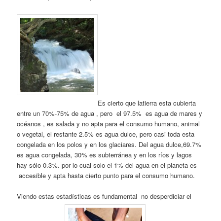
Es cierto que latierra esta cubierta
entre un 70%-75% de agua , pero el 97.5% es agua de mares y
océanos , es salada y no apta para el consumo humano, animal
o vegetal, el restante 2.5% es agua dulce, pero casi toda esta
congelada en los polos y en los glaciares. Del agua dulce,69.7%
es agua congelada, 30% es subterránea y en los ríos y lagos
hay sólo 0.3%. por lo cual solo el 1% del agua en el planeta es
accesible y apta hasta cierto punto para el consumo humano.
Viendo estas estadísticas es fundamental no desperdiciar el