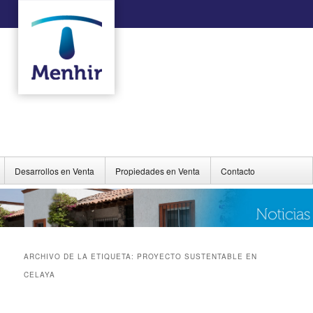
Desarrollos en Venta
Propiedades en Venta
Contacto
ARCHIVO DE LA ETIQUETA:
PROYECTO SUSTENTABLE EN
CELAYA