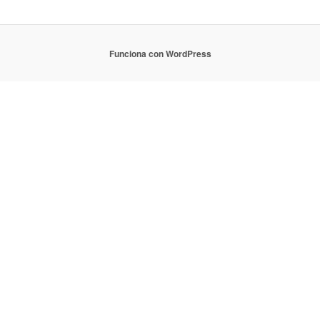
Funciona con WordPress