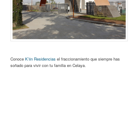
Conoce
K’iin Residencias
el fraccionamiento que siempre has
soñado para vivir con tu familia en Celaya.