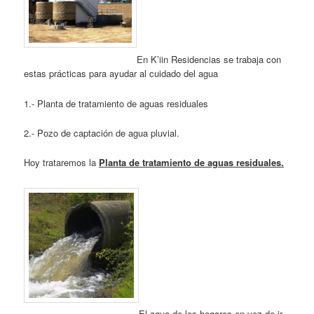
En K’iin Residencias se trabaja con
estas prácticas para ayudar al cuidado del agua
1.- Planta de tratamiento de aguas residuales
2.- Pozo de captación de agua pluvial.
Hoy trataremos la
Planta de tratamiento de aguas residuales.
El agua de los hogares en vez de ir