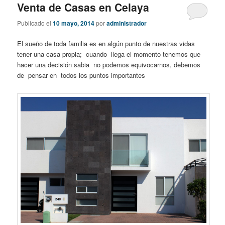
Venta de Casas en Celaya
Publicado el
10 mayo, 2014
por
administrador
El sueño de toda familia es en algún punto de nuestras vidas
tener una casa propia; cuando llega el momento tenemos que
hacer una decisión sabia no podemos equivocarnos, debemos
de pensar en todos los puntos importantes