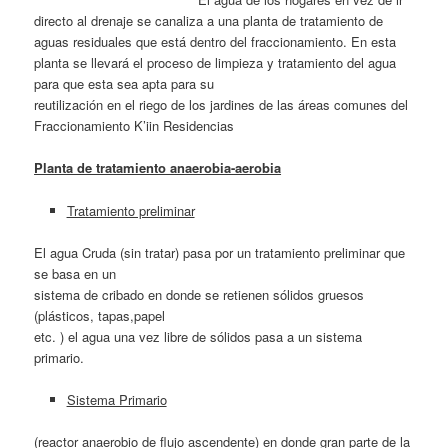
directo al drenaje se canaliza a una planta de tratamiento de
aguas residuales que está dentro del fraccionamiento. En esta
planta se llevará el proceso de limpieza y tratamiento del agua
para que esta sea apta para su
reutilización en el riego de los jardines de las áreas comunes del
Fraccionamiento K’iin Residencias
Planta de tratamiento anaerobia-aerobia
Tratamiento preliminar
El agua Cruda (sin tratar) pasa por un tratamiento preliminar que
se basa en un
sistema de cribado en donde se retienen sólidos gruesos
(plásticos, tapas,papel
etc. ) el agua una vez libre de sólidos pasa a un sistema
primario.
Sistema Primario
(reactor anaerobio de flujo ascendente) en donde gran parte de la