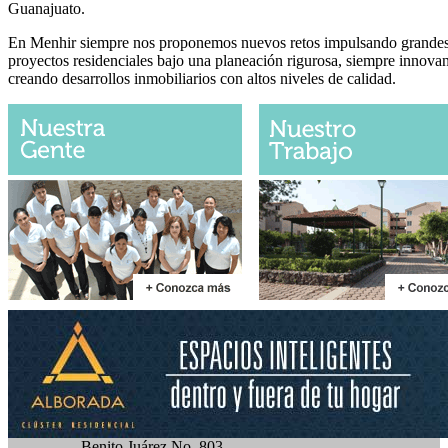
Guanajuato.
En Menhir siempre nos proponemos nuevos retos impulsando grande
proyectos residenciales bajo una planeación rigurosa, siempre innova
creando desarrollos inmobiliarios con altos niveles de calidad.
Benito Juárez No. 803-