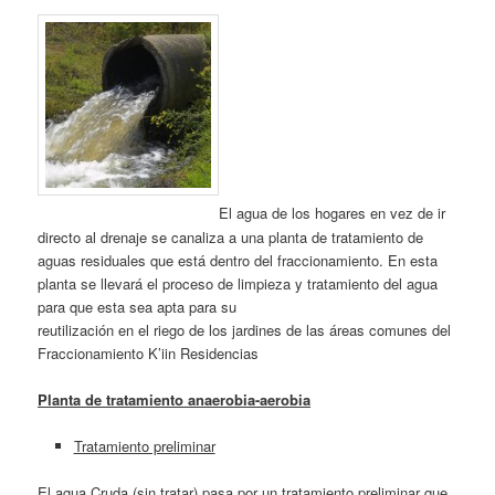
El agua de los hogares en vez de ir
directo al drenaje se canaliza a una planta de tratamiento de
aguas residuales que está dentro del fraccionamiento. En esta
planta se llevará el proceso de limpieza y tratamiento del agua
para que esta sea apta para su
reutilización en el riego de los jardines de las áreas comunes del
Fraccionamiento K’iin Residencias
Planta de tratamiento anaerobia-aerobia
Tratamiento preliminar
El agua Cruda (sin tratar) pasa por un tratamiento preliminar que