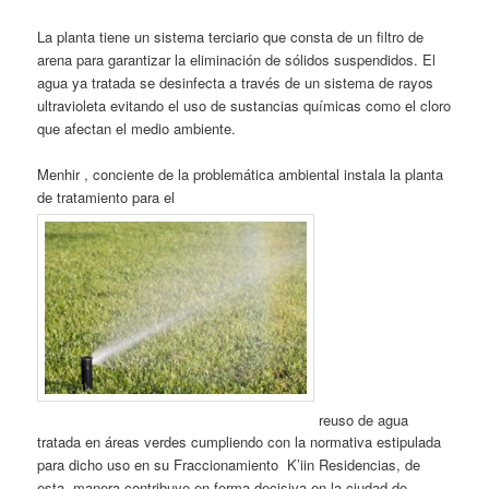
La planta tiene un sistema terciario que consta de un filtro de
arena para garantizar la eliminación de sólidos suspendidos. El
agua ya tratada se desinfecta a través de un sistema de rayos
ultravioleta evitando el uso de sustancias químicas como el cloro
que afectan el medio ambiente.
Menhir , conciente de la problemática ambiental instala la planta
de tratamiento para el
reuso de agua
tratada en áreas verdes cumpliendo con la normativa estipulada
para dicho uso en su Fraccionamiento K’iin Residencias, de
esta manera contribuye en forma decisiva en la ciudad de