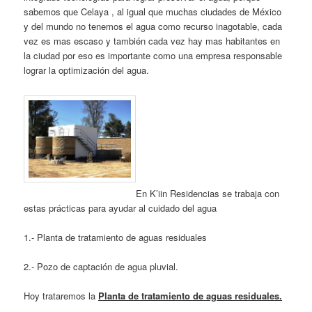
sabemos que Celaya , al igual que muchas ciudades de México
y del mundo no tenemos el agua como recurso inagotable, cada
vez es mas escaso y también cada vez hay mas habitantes en
la ciudad por eso es importante como una empresa responsable
lograr la optimización del agua.
En K’iin Residencias se trabaja con
estas prácticas para ayudar al cuidado del agua
1.- Planta de tratamiento de aguas residuales
2.- Pozo de captación de agua pluvial.
Hoy trataremos la
Planta de tratamiento de aguas residuales.