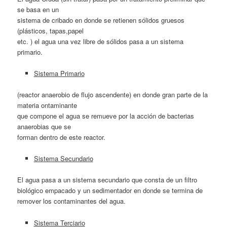
se basa en un
sistema de cribado en donde se retienen sólidos gruesos
(plásticos, tapas,papel
etc. ) el agua una vez libre de sólidos pasa a un sistema
primario.
Sistema Primario
(reactor anaerobio de flujo ascendente) en donde gran parte de la
materia ontaminante
que compone el agua se remueve por la acción de bacterias
anaerobias que se
forman dentro de este reactor.
Sistema Secundario
El agua pasa a un sistema secundario que consta de un filtro
biológico empacado y un sedimentador en donde se termina de
remover los contaminantes del agua.
Sistema Terciario