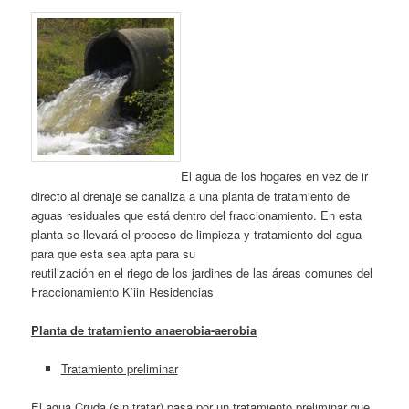
El agua de los hogares en vez de ir
directo al drenaje se canaliza a una planta de tratamiento de
aguas residuales que está dentro del fraccionamiento. En esta
planta se llevará el proceso de limpieza y tratamiento del agua
para que esta sea apta para su
reutilización en el riego de los jardines de las áreas comunes del
Fraccionamiento K’iin Residencias
Planta de tratamiento anaerobia-aerobia
Tratamiento preliminar
El agua Cruda (sin tratar) pasa por un tratamiento preliminar que