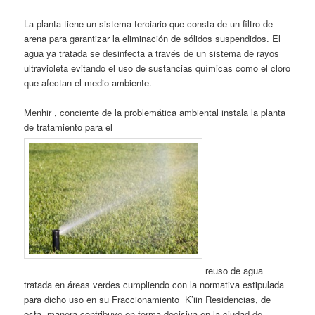
La planta tiene un sistema terciario que consta de un filtro de
arena para garantizar la eliminación de sólidos suspendidos. El
agua ya tratada se desinfecta a través de un sistema de rayos
ultravioleta evitando el uso de sustancias químicas como el cloro
que afectan el medio ambiente.
Menhir , conciente de la problemática ambiental instala la planta
de tratamiento para el
reuso de agua
tratada en áreas verdes cumpliendo con la normativa estipulada
para dicho uso en su Fraccionamiento K’iin Residencias, de
esta manera contribuye en forma decisiva en la ciudad de