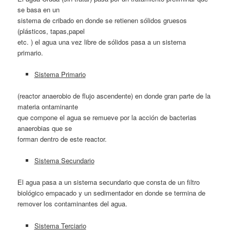
se basa en un
sistema de cribado en donde se retienen sólidos gruesos
(plásticos, tapas,papel
etc. ) el agua una vez libre de sólidos pasa a un sistema
primario.
Sistema Primario
(reactor anaerobio de flujo ascendente) en donde gran parte de la
materia ontaminante
que compone el agua se remueve por la acción de bacterias
anaerobias que se
forman dentro de este reactor.
Sistema Secundario
El agua pasa a un sistema secundario que consta de un filtro
biológico empacado y un sedimentador en donde se termina de
remover los contaminantes del agua.
Sistema Terciario