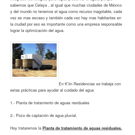
sabemos que Celaya , al igual que muchas ciudades de México
y del mundo no tenemos el agua como recurso inagotable, cada
vez es mas escaso y también cada vez hay mas habitantes en
la ciudad por eso es importante como una empresa responsable
lograr la optimización del agua.
En K’iin Residencias se trabaja con
estas prácticas para ayudar al cuidado del agua
1.- Planta de tratamiento de aguas residuales
2.- Pozo de captación de agua pluvial.
Hoy trataremos la
Planta de tratamiento de aguas residuales.