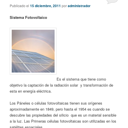
Publicado el
15 diciembre, 2011
por
administrador
Sistema Fotovoltaico
Es el sistema que tiene como
objetivo la captación de la radiación solar y transformación de
esta en energía eléctrica.
Los Páneles o células fotovoltaicas tienen sus orígenes
aproximadamente en 1849, pero hasta el 1954 es cuando se
descubre las propiedades del silicio que es un material sensible
a la luz. Las Primeras células fotovoltaicas son utilizadas en los
satélites espaciales.