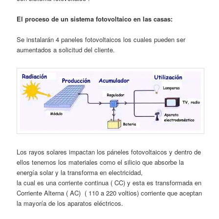
El proceso de un sistema fotovoltaico en las casas:
Se instalarán 4 paneles fotovoltaicos los cuales pueden ser
aumentados a solicitud del cliente.
Los rayos solares impactan los páneles fotovoltaicos y dentro de
ellos tenemos los materiales como el silicio que absorbe la
energía solar y la transforma en electricidad,
la cual es una corriente continua ( CC) y esta es transformada en
Corriente Alterna ( AC) ( 110 a 220 voltios) corriente que aceptan
la mayoría de los aparatos eléctricos.