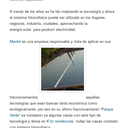
A través de los años se ha ido mejorando la tecnología y ahora
el sistema fotovoltaico puede ser utilizado en los hogares,
negocios, industria, ciudades, aprovechando la
energía solar para producir electricidad.
Menhir
es una empresa responsable y trata de aplicar en sus
fraccionamientos
aquellas
tecnologías que sean buenas tanto económica como
ecológicamente, por eso en su último fraccionamiento “
Parque
Verde
” se instalaron ya algunas casas con este tipo de
tecnología y ahora en
K’iin residencias
todas las casas contarán
con sistema fotovoltaico .