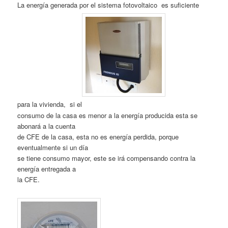
La energía generada por el sistema fotovoltaico es suficiente
para la vivienda, si el
consumo de la casa es menor a la energía producida esta se
abonará a la cuenta
de CFE de la casa, esta no es energía perdida, porque
eventualmente si un día
se tiene consumo mayor, este se irá compensando contra la
energía entregada a
la CFE.