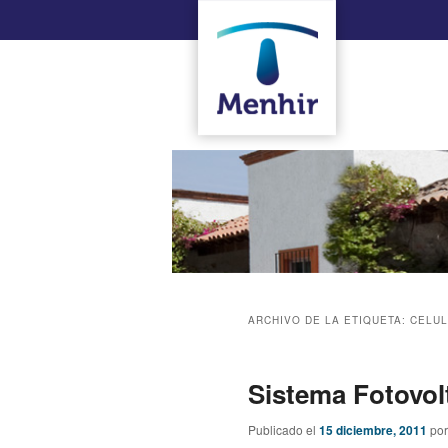
ARCHIVO DE LA ETIQUETA:
CELUL
Sistema Fotovol
Publicado el
15 diciembre, 2011
po