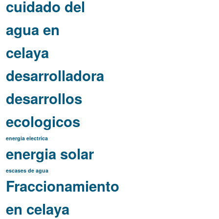
cuidado del
agua en
celaya
desarrolladora
desarrollos
ecologicos
energia electrica
energia solar
escases de agua
Fraccionamiento
en celaya