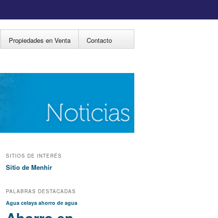
Propiedades en Venta
Contacto
SITIOS DE INTERÉS
Sitio de Menhir
PALABRAS DESTACADAS
Agua celaya
ahorro de agua