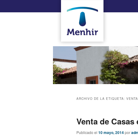
ARCHIVO DE LA ETIQUETA:
VENTA
Venta de Casas 
Publicado el
10 mayo, 2014
por
adm