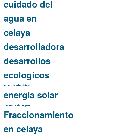
cuidado del
agua en
celaya
desarrolladora
desarrollos
ecologicos
energia electrica
energia solar
escases de agua
Fraccionamiento
en celaya