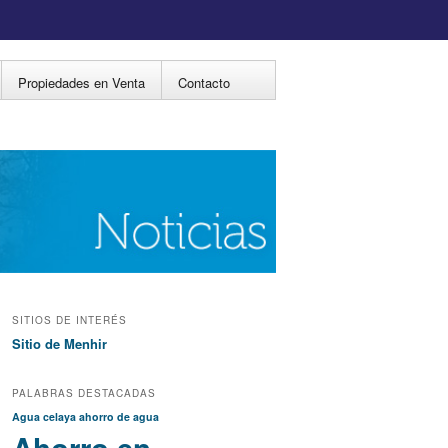
Propiedades en Venta
Contacto
SITIOS DE INTERÉS
Sitio de Menhir
PALABRAS DESTACADAS
Agua celaya
ahorro de agua