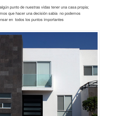
 algún punto de nuestras vidas tener una casa propia;
emos que hacer una decisión sabia no podemos
sar en todos los puntos importantes