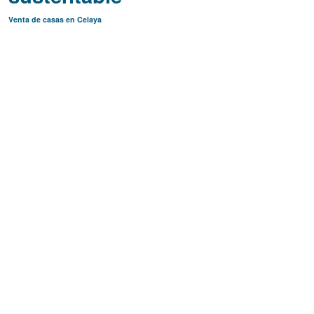
Venta de casas en Celaya