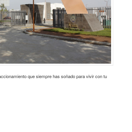
raccionamiento que siempre has soñado para vivir con tu