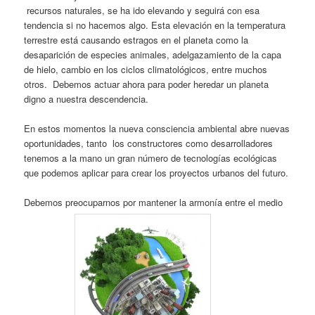
recursos naturales, se ha ido elevando y seguirá con esa
tendencia si no hacemos algo. Esta elevación en la temperatura
terrestre está causando estragos en el planeta como la
desaparición de especies animales, adelgazamiento de la capa
de hielo, cambio en los ciclos climatológicos, entre muchos
otros. Debemos actuar ahora para poder heredar un planeta
digno a nuestra descendencia.
En estos momentos la nueva consciencia ambiental abre nuevas
oportunidades, tanto los constructores como desarrolladores
tenemos a la mano un gran número de tecnologías ecológicas
que podemos aplicar para crear los proyectos urbanos del futuro.
Debemos preocuparnos por mantener la armonía entre el medio