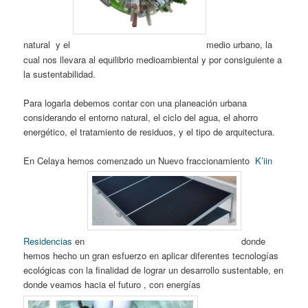
natural y el
medio urbano, la
cual nos llevara al equilibrio medioambiental y por consiguiente a
la sustentabilidad.
Para logarla debemos contar con una planeación urbana
considerando el entorno natural, el ciclo del agua, el ahorro
energético, el tratamiento de residuos, y el tipo de arquitectura.
En Celaya hemos comenzado un Nuevo fraccionamiento
K’iin
Residencias
en
donde
hemos hecho un gran esfuerzo en aplicar diferentes tecnologías
ecológicas con la finalidad de lograr un desarrollo sustentable, en
donde veamos hacia el futuro , con energías