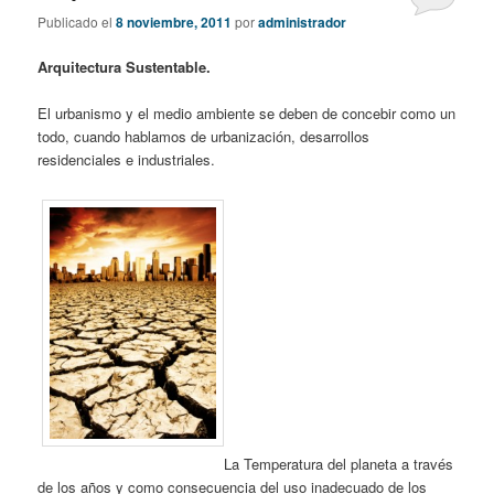
Publicado el
8 noviembre, 2011
por
administrador
Arquitectura Sustentable.
El urbanismo y el medio ambiente se deben de concebir como un
todo, cuando hablamos de urbanización, desarrollos
residenciales e industriales.
La Temperatura del planeta a través
de los años y como consecuencia del uso inadecuado de los