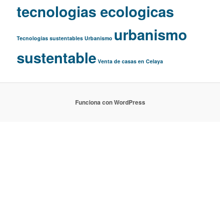
tecnologias ecologicas
urbanismo
Tecnologias sustentables
Urbanismo
sustentable
Venta de casas en Celaya
Funciona con WordPress