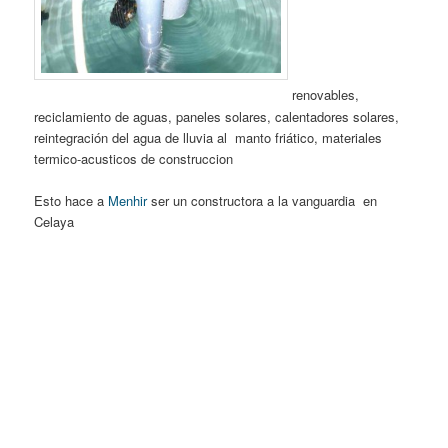
renovables,
reciclamiento de aguas, paneles solares, calentadores solares,
reintegración del agua de lluvia al manto friático, materiales
termico-acusticos de construccion
Esto hace a
Menhir
ser un constructora a la vanguardia en
Celaya