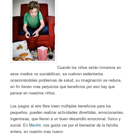
Cuando los niños están inmersos en
esos medios no sociabilizan, se vuelven sedentarios
ocasionándoles problemas de salud, su imaginación se reduce,
en fin tienen mas perjuicios que beneficios por eso hay que
pensar en nuestros niños.
Los juegos al aire libre traen múltiples beneficios para los
pequeños, pueden realizar actividades divertidas, emocionantes,
ingeniosas, que llevan a un buen desarrollo emocional, físico y
social. En
Menhir
, nos gusta ver por el bienestar de la familia
entera, en nuestro mas nuevo