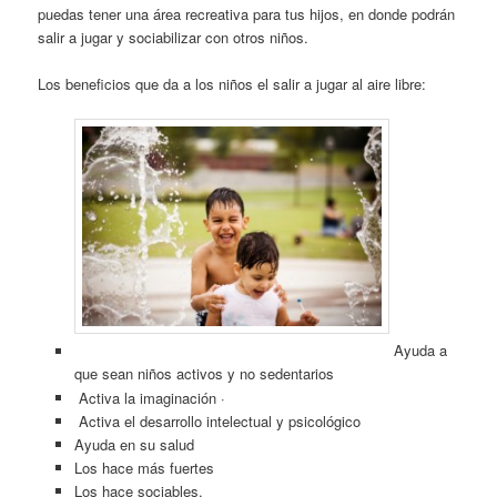
puedas tener una área recreativa para tus hijos, en donde podrán
salir a jugar y sociabilizar con otros niños.
Los beneficios que da a los niños el salir a jugar al aire libre:
Ayuda a
que sean niños activos y no sedentarios
Activa la imaginación ·
Activa el desarrollo intelectual y psicológico
Ayuda en su salud
Los hace más fuertes
Los hace sociables.