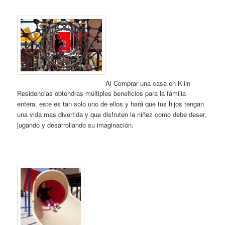
Al Comprar una casa en K’iin
Residencias obtendras múltiples beneficios para la familia
entera, este es tan solo uno de ellos y hará que tus hijos tengan
una vida mas divertida y que disfruten la niñez como debe deser,
jugando y desarrollando su imaginación.