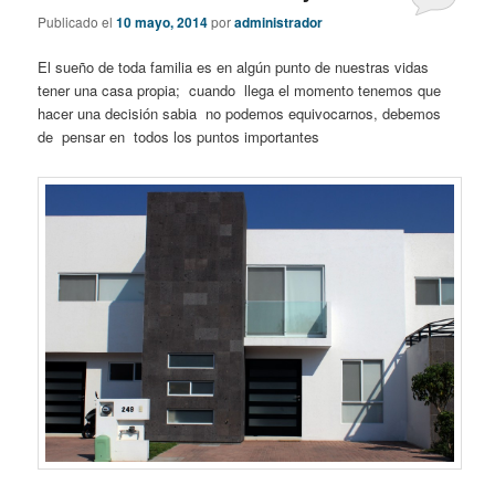
Publicado el
10 mayo, 2014
por
administrador
El sueño de toda familia es en algún punto de nuestras vidas
tener una casa propia; cuando llega el momento tenemos que
hacer una decisión sabia no podemos equivocarnos, debemos
de pensar en todos los puntos importantes