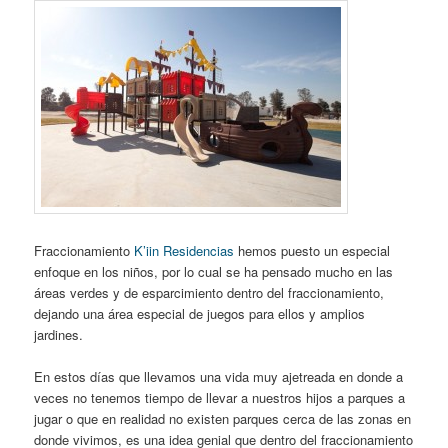
Fraccionamiento
K’iin Residencias
hemos puesto un especial
enfoque en los niños, por lo cual se ha pensado mucho en las
áreas verdes y de esparcimiento dentro del fraccionamiento,
dejando una área especial de juegos para ellos y amplios
jardines.
En estos días que llevamos una vida muy ajetreada en donde a
veces no tenemos tiempo de llevar a nuestros hijos a parques a
jugar o que en realidad no existen parques cerca de las zonas en
donde vivimos, es una idea genial que dentro del fraccionamiento