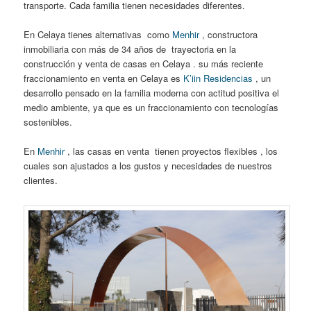
transporte. Cada familia tienen necesidades diferentes.
En Celaya tienes alternativas como
Menhir
, constructora
inmobiliaria con más de 34 años de trayectoria en la
construcción y venta de casas en Celaya . su más reciente
fraccionamiento en venta en Celaya es
K’iin Residencias
, un
desarrollo pensado en la familia moderna con actitud positiva el
medio ambiente, ya que es un fraccionamiento con tecnologías
sostenibles.
En
Menhir
, las casas en venta tienen proyectos flexibles , los
cuales son ajustados a los gustos y necesidades de nuestros
clientes.