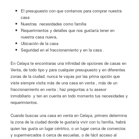
El presupuesto con que contamos para comprar nuestra
casa
Nuestras necesidades como familia
Requerimientos y detalles que nos gustaría tener en
nuestra casa nueva,
Ubicación de la casa
Seguridad en el fraccionamiento y en la casa .
En Celaya te encontraras una infinidad de opciones de casas en
Venta, de todo tipo y para cualquier presupuesto y en diferentes
zonas de la ciudad; nunca te vayas por las prima opción que
viste siempre visita más de una casa en venta , más de un
fraccionamiento en venta ; haz preguntas a tu asesor
inmobiliario y ten en cuenta en todo momento tus necesidades y
requerimientos.
Cuando buscas una casa en venta en Celaya, primero determina
la zona de la ciudad donde te gustaría vivir con tu familia, habrá
quien les gusta un lugar céntrico, o un lugar cerca de comercios
y supermercados ó cerca de escuelas, o de fácil acceso al