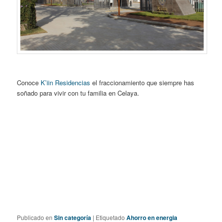
Conoce
K’iin Residencias
el fraccionamiento que siempre has
soñado para vivir con tu familia en Celaya.
Publicado en
Sin categoría
|
Etiquetado
Ahorro en energia